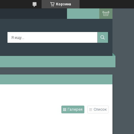
Корзина
Галерея
Список