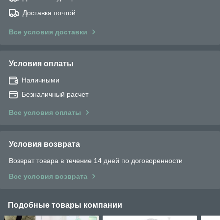
Доставка почтой
Все условия доставки
Условия оплаты
Наличными
Безналичный расчет
Все условия оплаты
Условия возврата
Возврат товара в течение 14 дней по договоренности
Все условия возврата
Подобные товары компании