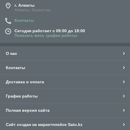
г. Алматы
Алматы, Казахстан
Контакты
Сегодня работает с 09:00 до 18:00
Показать весь график работы
О нас
Контакты
Доставка и оплата
График работы
Полная версия сайта
Сайт создан на маркетплейсе
Satu.kz