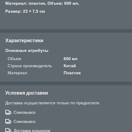
Материал: пластик, Объем: 600 мл,
Размер: 23 × 7,5 см
Характеристики
Основные атрибуты
Объем
600 мл
Страна производитель
Китай
Материал
Пластик
Условия доставки
Доставка осуществляется только по предоплате.
Самовывоз
Самовывоз
Доставка курьером