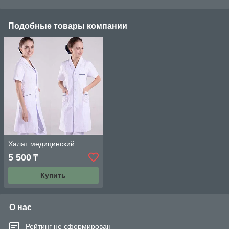
Подобные товары компании
Халат медицинский
5 500
₸
Купить
О нас
Рейтинг не сформирован