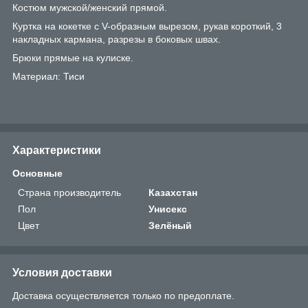
Костюм мужской/женский прямой.
Куртка на кокетке с V-образным вырезом, рукав короткий, 3
накладных кармана, разрезы в боковых швах.
Брюки прямые на кулиске.
Материал: Тиси
Характеристики
Основные
Страна производитель
Казахстан
Пол
Унисекс
Цвет
Зелёный
Условия доставки
Доставка осуществляется только по предоплате.