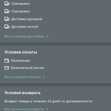
Самовывоз
Самовывоз
Доставка курьером
Доставка почтой
Все условия доставки
Условия оплаты
Наличными
Безналичный расчет
Все условия оплаты
Условия возврата
Возврат товара в течение 14 дней по договоренности
Все условия возврата