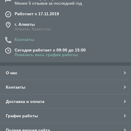
Менее 5 отзывов за последний год
Работает с 17.11.2019
г. Алматы
Алматы, Казахстан
Контакты
Сегодня работает с 09:00 до 15:00
Показать весь график работы
О нас
Контакты
Доставка и оплата
График работы
Полная версия сайта