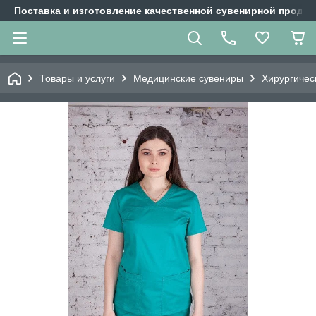
Поставка и изготовление качественной сувенирной продук
Товары и услуги
Медицинские сувениры
Хирургичес