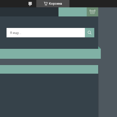
Корзина