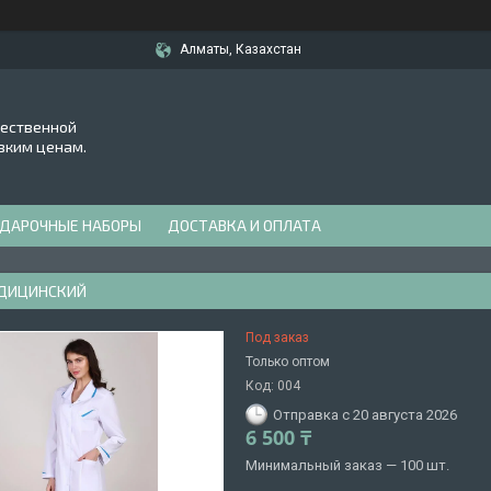
Алматы, Казахстан
чественной
зким ценам.
ДАРОЧНЫЕ НАБОРЫ
ДОСТАВКА И ОПЛАТА
ДИЦИНСКИЙ
Под заказ
Только оптом
Код:
004
Отправка с 20 августа 2026
6 500 ₸
Минимальный заказ — 100 шт.