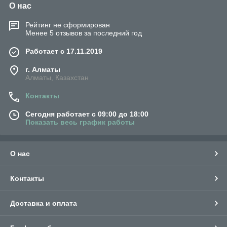
О нас
Рейтинг не сформирован
Менее 5 отзывов за последний год
Работает с 17.11.2019
г. Алматы
Алматы, Казахстан
Контакты
Сегодня работает с 09:00 до 18:00
Показать весь график работы
О нас
Контакты
Доставка и оплата