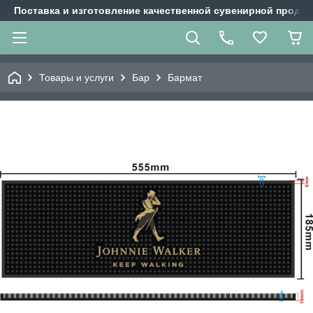
Поставка и изготовление качественной сувенирной продук
Товары и услуги
Бар
Бармат