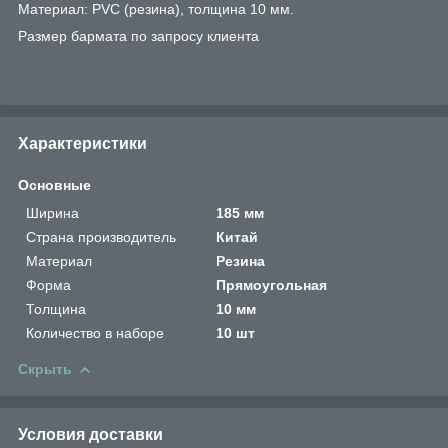
Материал: PVC (резина), толщина 10 мм.
Размер бармата по запросу клиента
Характеристики
Основные
Ширина
185 мм
Страна производитель
Китай
Материал
Резина
Форма
Прямоугольная
Толщина
10 мм
Количество в наборе
10 шт
Скрыть
Условия доставки