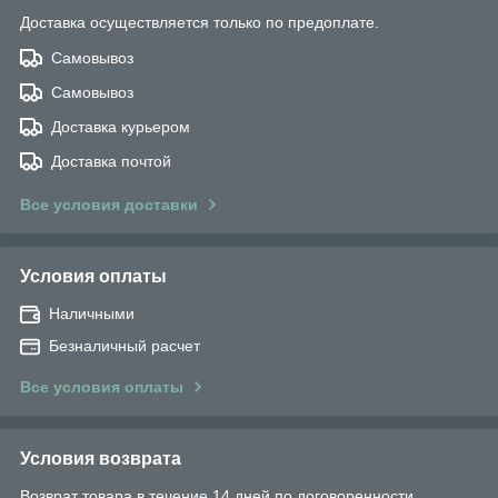
Доставка осуществляется только по предоплате.
Самовывоз
Самовывоз
Доставка курьером
Доставка почтой
Все условия доставки
Условия оплаты
Наличными
Безналичный расчет
Все условия оплаты
Условия возврата
Возврат товара в течение 14 дней по договоренности