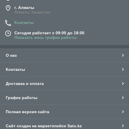
г. Алматы
Алматы, Казахстан
Контакты
Сегодня работает с 09:00 до 18:00
Показать весь график работы
О нас
Контакты
Доставка и оплата
График работы
Полная версия сайта
Сайт создан на маркетплейсе
Satu.kz