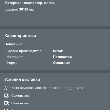
Материал: полиэстер, плюш,
размер: 30*30 см
Характеристики
Основные
Страна производитель
Китай
Материал
Полиэстер
Форма
Овальная
Условия доставки
Доставка осуществляется только по предоплате.
Самовывоз
Самовывоз