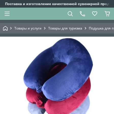
Поставка и изготовление качественной сувенирной продук
Товары и услуги
Товары для туризма
Подушка для п