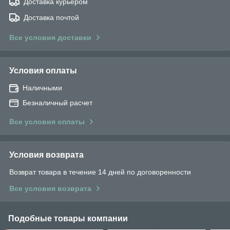
Доставка курьером
Доставка почтой
Все условия доставки
Условия оплаты
Наличными
Безналичный расчет
Все условия оплаты
Условия возврата
Возврат товара в течение 14 дней по договоренности
Все условия возврата
Подобные товары компании