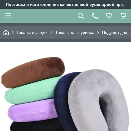
Поставка и изготовление качественной сувенирной продук
Товары и услуги
Товары для туризма
Подушка для п