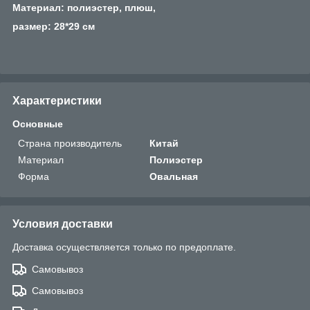
Материал: полиэстер, плюш,
размер: 28*29 см
Характеристики
Основные
Страна производитель
Китай
Материал
Полиэстер
Форма
Овальная
Условия доставки
Доставка осуществляется только по предоплате.
Самовывоз
Самовывоз