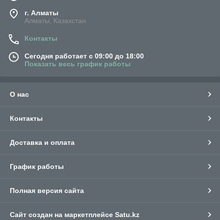
г. Алматы
Алматы, Казахстан
Контакты
Сегодня работает с 09:00 до 18:00
Показать весь график работы
О нас
Контакты
Доставка и оплата
График работы
Полная версия сайта
Сайт создан на маркетплейсе
Satu.kz