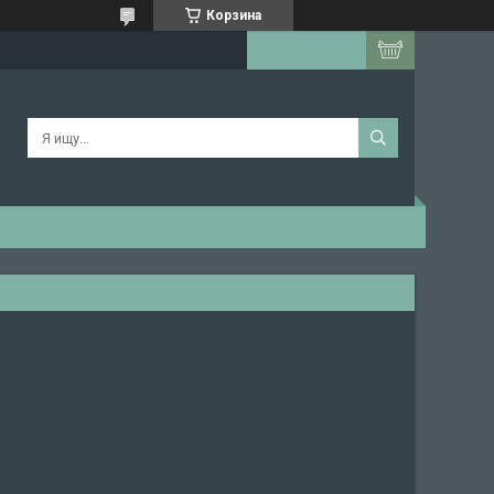
Корзина