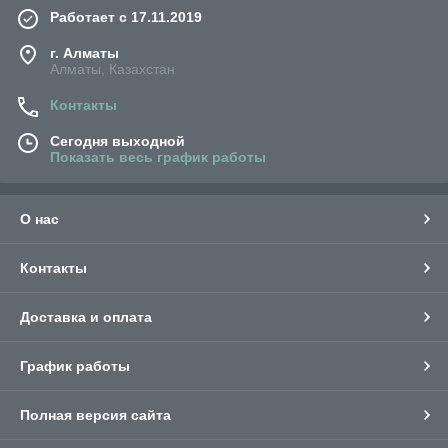
Работает с 17.11.2019
г. Алматы
Алматы, Казахстан
Контакты
Сегодня выходной
Показать весь график работы
О нас
Контакты
Доставка и оплата
График работы
Полная версия сайта