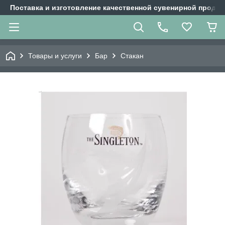
Поставка и изготовление качественной сувенирной продук
Товары и услуги
Бар
Стакан