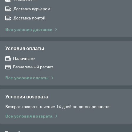
Доставка курьером
Доставка почтой
Все условия доставки
Условия оплаты
Наличными
Безналичный расчет
Все условия оплаты
Условия возврата
Возврат товара в течение 14 дней по договоренности
Все условия возврата