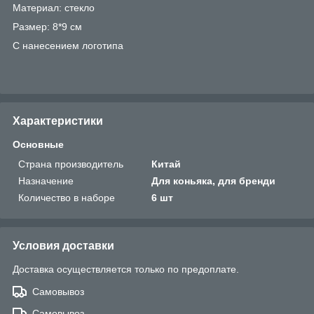
Материал: стекло
Размер: 8*9 см
С нанесением логотипа
Характеристики
Основные
Страна производитель
Китай
Назначение
Для коньяка, для бренди
Количество в наборе
6 шт
Условия доставки
Доставка осуществляется только по предоплате.
Самовывоз
Самовывоз