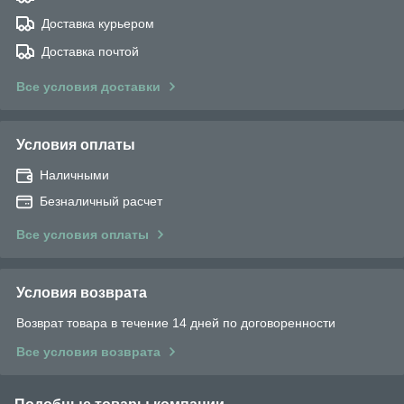
Доставка курьером
Доставка почтой
Все условия доставки
Условия оплаты
Наличными
Безналичный расчет
Все условия оплаты
Условия возврата
Возврат товара в течение 14 дней по договоренности
Все условия возврата