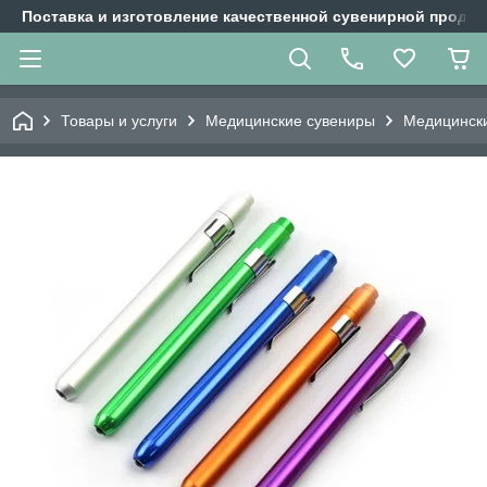
Поставка и изготовление качественной сувенирной продук
Товары и услуги
Медицинские сувениры
Медицинск