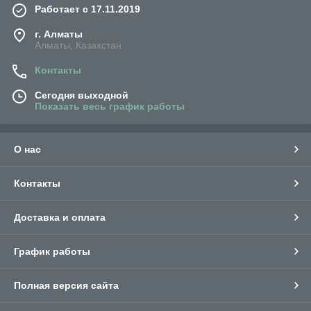
Работает с 17.11.2019
г. Алматы
Алматы, Казахстан
Контакты
Сегодня выходной
Показать весь график работы
О нас
Контакты
Доставка и оплата
График работы
Полная версия сайта