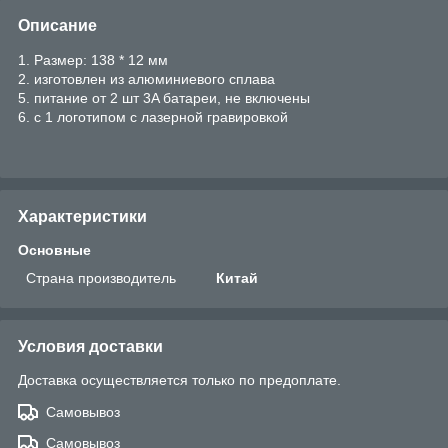
Описание
1. Размер: 138 * 12 мм
2. изготовлен из алюминиевого сплава
5. питание от 2 шт 3A батареи, не включены
6. с 1 логотипом с лазерной гравировкой
Характеристики
Основные
Страна производитель
Китай
Условия доставки
Доставка осуществляется только по предоплате.
Самовывоз
Самовывоз