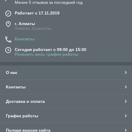
Менее 5 отзывов за последний год
Работает с 17.11.2019
г. Алматы
Алматы, Казахстан
Контакты
Сегодня работает с 09:00 до 15:00
Показать весь график работы
О нас
Контакты
Доставка и оплата
График работы
Полная версия сайта