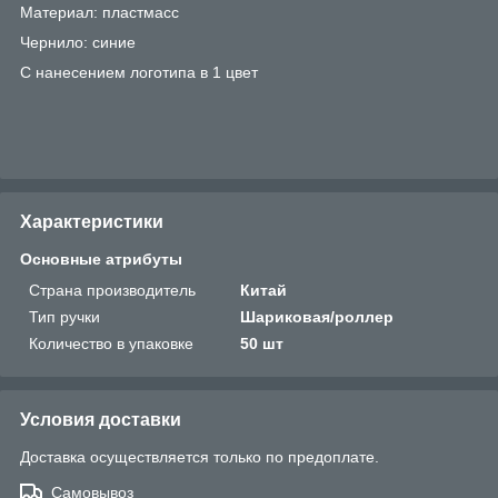
Материал: пластмасс
Чернило: синие
С нанесением логотипа в 1 цвет
Характеристики
Основные атрибуты
Страна производитель
Китай
Тип ручки
Шариковая/роллер
Количество в упаковке
50 шт
Условия доставки
Доставка осуществляется только по предоплате.
Самовывоз