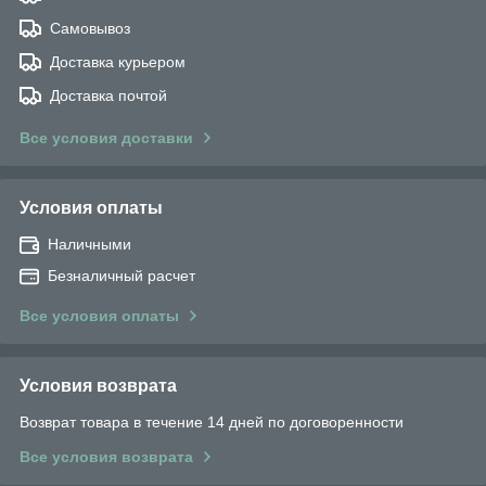
Самовывоз
Доставка курьером
Доставка почтой
Все условия доставки
Условия оплаты
Наличными
Безналичный расчет
Все условия оплаты
Условия возврата
Возврат товара в течение 14 дней по договоренности
Все условия возврата