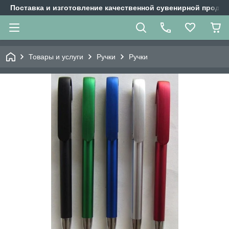
Поставка и изготовление качественной сувенирной продук
Товары и услуги
Ручки
Ручки