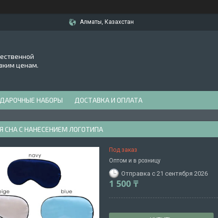
Алматы, Казахстан
чественной
зким ценам.
ДАРОЧНЫЕ НАБОРЫ
ДОСТАВКА И ОПЛАТА
Я СНА С НАНЕСЕНИЕМ ЛОГОТИПА
Под заказ
Оптом и в розницу
Отправка с 21 сентября 2026
1 500 ₸