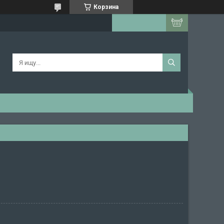
Корзина