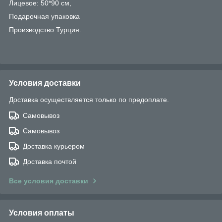
Лицевое: 50*90 см,
Подарочная упаковка
Производство Турция.
Условия доставки
Доставка осуществляется только по предоплате.
Самовывоз
Самовывоз
Доставка курьером
Доставка почтой
Все условия доставки
Условия оплаты