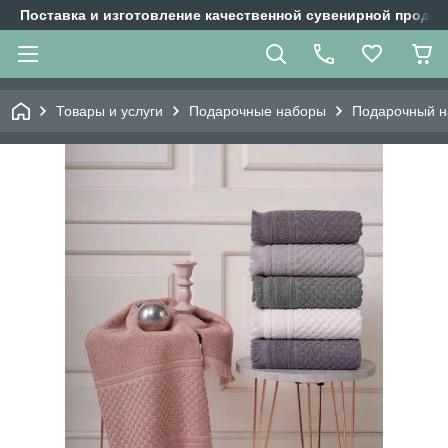
Поставка и изготовление качественной сувенирной продук
Товары и услуги
Подарочные наборы
Подарочный н