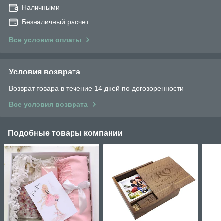
Наличными
Безналичный расчет
Все условия оплаты
Условия возврата
Возврат товара в течение 14 дней по договоренности
Все условия возврата
Подобные товары компании