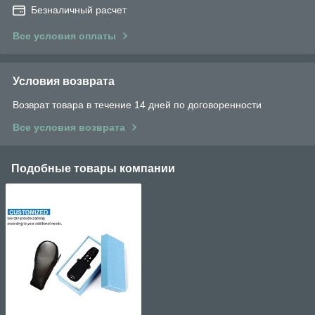
Безналичный расчет
Все условия оплаты
Условия возврата
Возврат товара в течение 14 дней по договоренности
Все условия возврата
Подобные товары компании