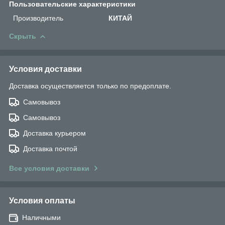
Пользовательские характеристики
Производитель
КИТАЙ
Скрыть
Условия доставки
Доставка осуществляется только по предоплате.
Самовывоз
Самовывоз
Доставка курьером
Доставка почтой
Все условия доставки
Условия оплаты
Наличными