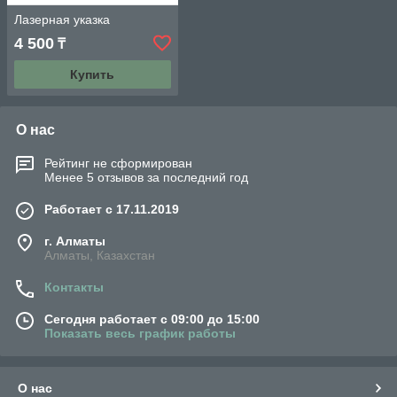
Лазерная указка
4 500
₸
Купить
О нас
Рейтинг не сформирован
Менее 5 отзывов за последний год
Работает с 17.11.2019
г. Алматы
Алматы, Казахстан
Контакты
Сегодня работает с 09:00 до 15:00
Показать весь график работы
О нас