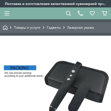
Поставка и изготовление качественной сувенирной продук
Товары и услуги
Гаджеты
Лазерная указка