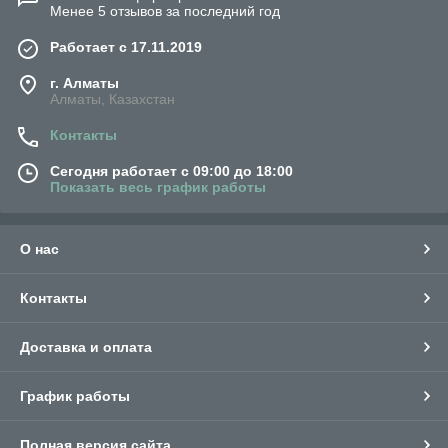
Менее 5 отзывов за последний год
Работает с 17.11.2019
г. Алматы
Алматы, Казахстан
Контакты
Сегодня работает с 09:00 до 18:00
Показать весь график работы
О нас
Контакты
Доставка и оплата
График работы
Полная версия сайта