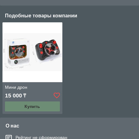
Подобные товары компании
Мини дрон
15 000
₸
Купить
О нас
Рейтинг не сформирован