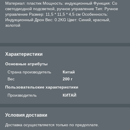
Материал: пластик Мощность: индукционный Функция: Со
светодиодной подсветкой, ручное управление Тип: Ручное
управление Размер: 11,5 * 11,5 * 4,5 см Особенность:
Индукционный Дрон Вес: 0.2KG Цвет: Синий, красный,
золотой
Характеристики
Основные атрибуты
Страна производитель
Китай
Вес
200 г
Пользовательские характеристики
Производитель
КИТАЙ
Условия доставки
Доставка осуществляется только по предоплате.