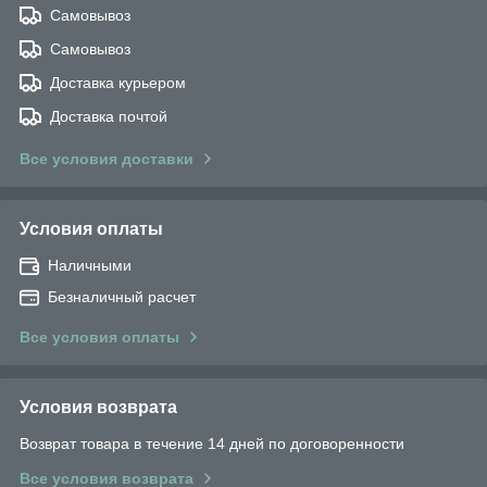
Самовывоз
Самовывоз
Доставка курьером
Доставка почтой
Все условия доставки
Условия оплаты
Наличными
Безналичный расчет
Все условия оплаты
Условия возврата
Возврат товара в течение 14 дней по договоренности
Все условия возврата