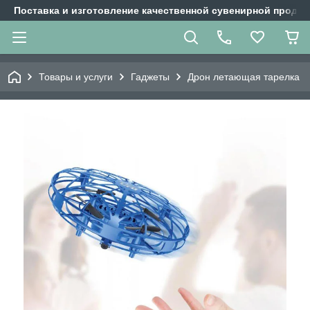
Поставка и изготовление качественной сувенирной продук
Товары и услуги
Гаджеты
Дрон летающая тарелка