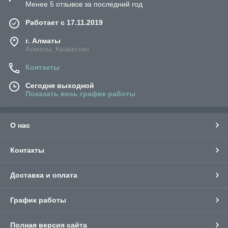
Менее 5 отзывов за последний год
Работает с 17.11.2019
г. Алматы
Алматы, Казахстан
Контакты
Сегодня выходной
Показать весь график работы
О нас
Контакты
Доставка и оплата
График работы
Полная версия сайта