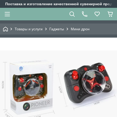
Поставка и изготовление качественной сувенирной продук
Товары и услуги
Гаджеты
Мини дрон