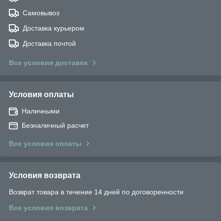
Самовывоз
Доставка курьером
Доставка почтой
Все условия доставки
Условия оплаты
Наличными
Безналичный расчет
Все условия оплаты
Условия возврата
Возврат товара в течение 14 дней по договоренности
Все условия возврата