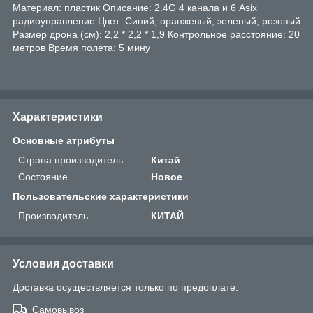
Материал: пластик Описание: 2.4G 4 канала и 6 Asix
радиоуправление Цвет: Синий, оранжевый, зеленый, розовый
Размер дрона (см): 2,2 * 2,2 * 1,9 Контрольное расстояние: 20
метров Время полета: 5 мину
Характеристики
Основные атрибуты
Страна производитель
Китай
Состояние
Новое
Пользовательские характеристики
Производитель
КИТАЙ
Условия доставки
Доставка осуществляется только по предоплате.
Самовывоз