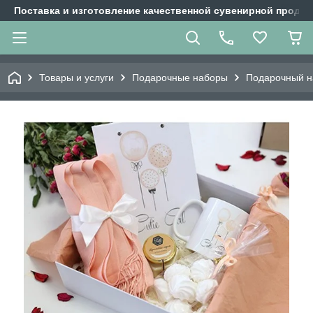
Поставка и изготовление качественной сувенирной продук
Товары и услуги
Подарочные наборы
Подарочный н