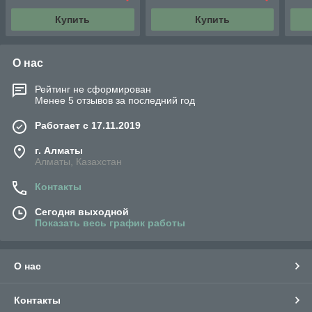
Купить
Купить
О нас
Рейтинг не сформирован
Менее 5 отзывов за последний год
Работает с 17.11.2019
г. Алматы
Алматы, Казахстан
Контакты
Сегодня выходной
Показать весь график работы
О нас
Контакты