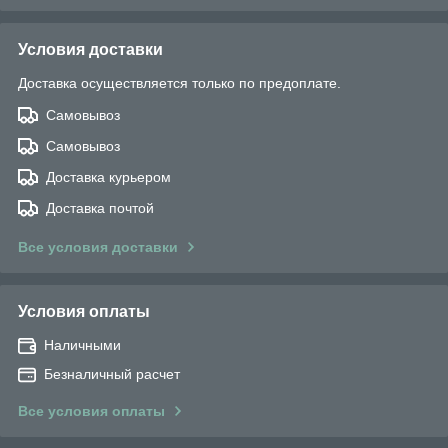
Условия доставки
Доставка осуществляется только по предоплате.
Самовывоз
Самовывоз
Доставка курьером
Доставка почтой
Все условия доставки
Условия оплаты
Наличными
Безналичный расчет
Все условия оплаты