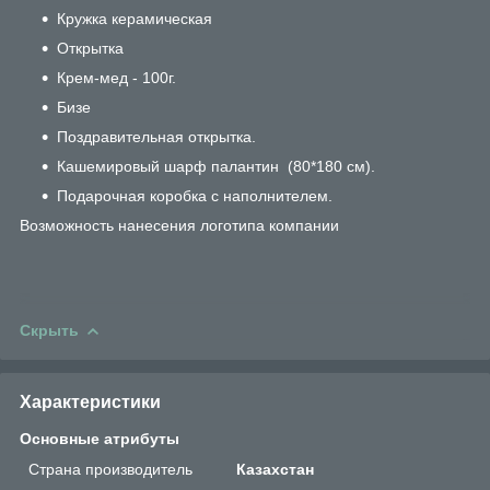
Кружка керамическая
Открытка
Крем-мед - 100г.
Бизе
Поздравительная открытка.
Кашемировый шарф палантин (80*180 см).
Подарочная коробка с наполнителем.
Возможность нанесения логотипа компании
Скрыть
Характеристики
Основные атрибуты
Страна производитель
Казахстан