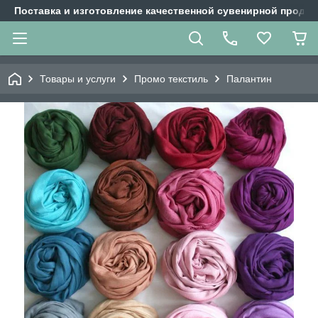
Поставка и изготовление качественной сувенирной продук
Товары и услуги
Промо текстиль
Палантин