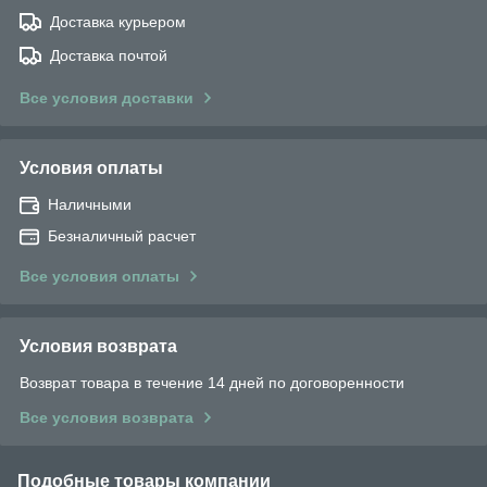
Доставка курьером
Доставка почтой
Все условия доставки
Условия оплаты
Наличными
Безналичный расчет
Все условия оплаты
Условия возврата
Возврат товара в течение 14 дней по договоренности
Все условия возврата
Подобные товары компании