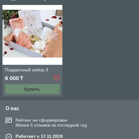
Подарочный набор 3
6 000
₸
Купить
О нас
Рейтинг не сформирован
Менее 5 отзывов за последний год
Работает с 17.11.2019