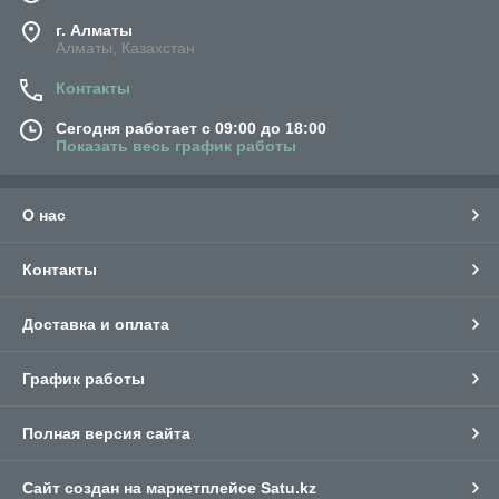
г. Алматы
Алматы, Казахстан
Контакты
Сегодня работает с 09:00 до 18:00
Показать весь график работы
О нас
Контакты
Доставка и оплата
График работы
Полная версия сайта
Сайт создан на маркетплейсе
Satu.kz