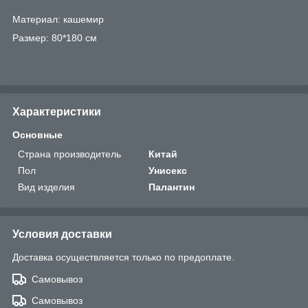
Материал: кашемир
Размер: 80*180 см
Характеристики
Основные
Страна производитель
Китай
Пол
Унисекс
Вид изделия
Палантин
Условия доставки
Доставка осуществляется только по предоплате.
Самовывоз
Самовывоз