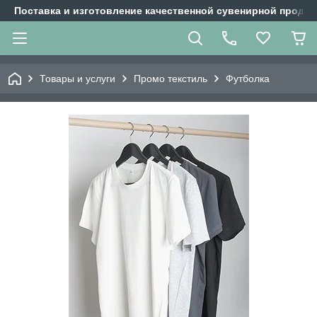
Поставка и изготовление качественной сувенирной продук
Товары и услуги
Промо текстиль
Футболка