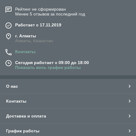
Рейтинг не сформирован
Менее 5 отзывов за последний год
Работает с 17.11.2019
г. Алматы
Алматы, Казахстан
Контакты
Сегодня работает с 09:00 до 18:00
Показать весь график работы
О нас
Контакты
Доставка и оплата
График работы