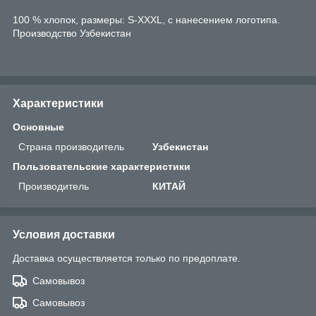
100 % хлопок, размеры: S-XXXL, с нанесением логотипа.
Производство Узбекистан
Характеристики
Основные
Страна производитель
Узбекистан
Пользовательские характеристики
Производитель
КИТАЙ
Условия доставки
Доставка осуществляется только по предоплате.
Самовывоз
Самовывоз