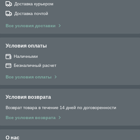
Доставка курьером
Доставка почтой
Все условия доставки
Условия оплаты
Наличными
Безналичный расчет
Все условия оплаты
Условия возврата
Возврат товара в течение 14 дней по договоренности
Все условия возврата
О нас