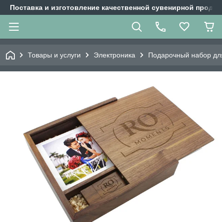
Поставка и изготовление качественной сувенирной продук
Товары и услуги
Электроника
Подарочный набор для