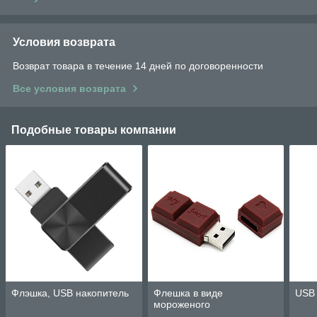
Условия возврата
Возврат товара в течение 14 дней по договоренности
Все условия возврата
Подобные товары компании
Флэшка, USB накопитель
Флешка в виде
USB 
мороженого