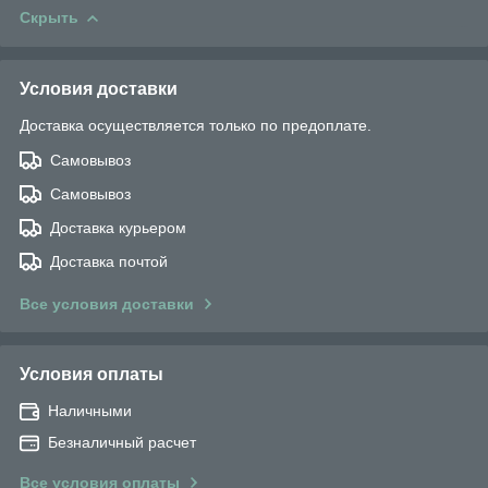
Скрыть
Условия доставки
Доставка осуществляется только по предоплате.
Самовывоз
Самовывоз
Доставка курьером
Доставка почтой
Все условия доставки
Условия оплаты
Наличными
Безналичный расчет
Все условия оплаты