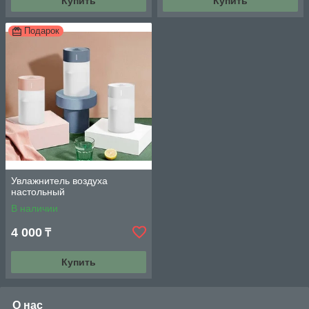
Купить
Купить
Подарок
Увлажнитель воздуха
настольный
В наличии
4 000
₸
Купить
О нас