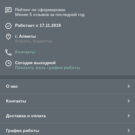
Рейтинг не сформирован
Менее 5 отзывов за последний год
Работает с 17.11.2019
г. Алматы
Алматы, Казахстан
Контакты
Сегодня выходной
Показать весь график работы
О нас
Контакты
Доставка и оплата
График работы