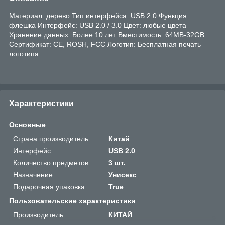
Материал: дерево Тип интерфейса: USB 2.0 Функция:
флешка Интерфейс: USB 2.0 / 3.0 Цвет: любые цвета
Хранение данных: Более 10 лет Вместимость: 64MB-32GB
Сертификат: CE, ROSH, FCC Логотип: Бесплатная печать
логотипа
Характеристики
Основные
Страна производитель
Китай
Интерфейс
USB 2.0
Количество предметов
3 шт.
Назначение
Унисекс
Подарочная упаковка
True
Пользовательские характеристики
Производитель
КИТАЙ