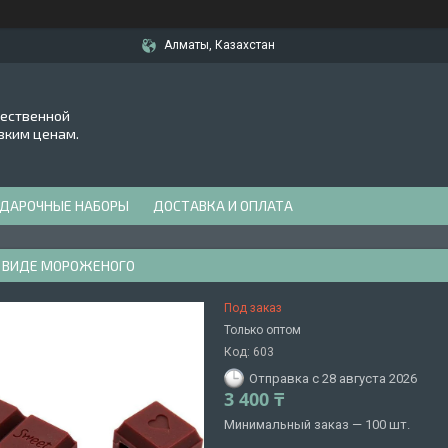
Алматы, Казахстан
чественной
зким ценам.
ДАРОЧНЫЕ НАБОРЫ
ДОСТАВКА И ОПЛАТА
 ВИДЕ МОРОЖЕНОГО
Под заказ
Только оптом
Код:
603
Отправка с 28 августа 2026
3 400 ₸
Минимальный заказ — 100 шт.