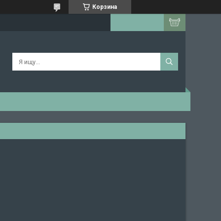
Корзина