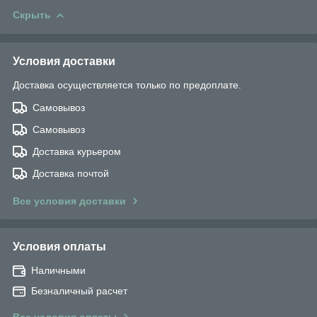
Скрыть
Условия доставки
Доставка осуществляется только по предоплате.
Самовывоз
Самовывоз
Доставка курьером
Доставка почтой
Все условия доставки
Условия оплаты
Наличными
Безналичный расчет
Все условия оплаты