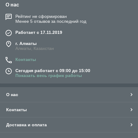
О нас
Рейтинг не сформирован
Менее 5 отзывов за последний год
Работает с 17.11.2019
г. Алматы
Алматы, Казахстан
Контакты
Сегодня работает с 09:00 до 15:00
Показать весь график работы
О нас
Контакты
Доставка и оплата