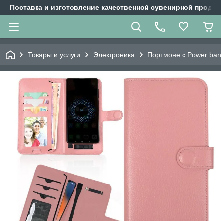
Поставка и изготовление качественной сувенирной продук
Товары и услуги
Электроника
Портмоне с Power ban