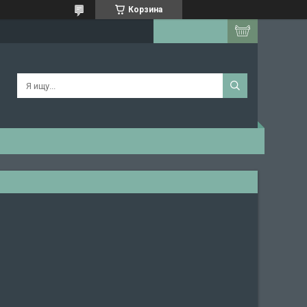
Корзина