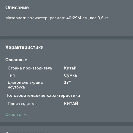
Описание
Материал: полиэстер, размер: 40*29*4 см, вес 0,6 кг
Характеристики
Основные
Страна производитель
Китай
Тип
Сумка
Диагональ экрана
17"
ноутбука
Пользовательские характеристики
Производитель
КИТАЙ
Скрыть