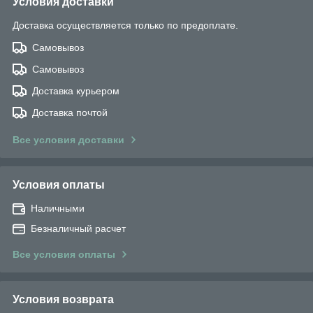
Условия доставки
Доставка осуществляется только по предоплате.
Самовывоз
Самовывоз
Доставка курьером
Доставка почтой
Все условия доставки
Условия оплаты
Наличными
Безналичный расчет
Все условия оплаты
Условия возврата