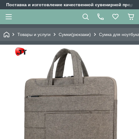
Поставка и изготовление качественной сувенирной продук
Товары и услуги
Сумки(рюкзаки)
Сумка для ноутбук