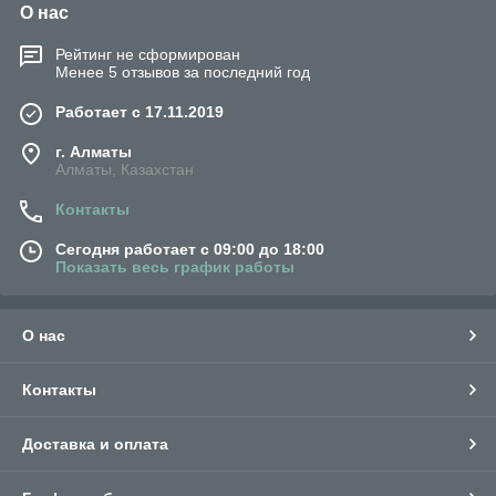
О нас
Рейтинг не сформирован
Менее 5 отзывов за последний год
Работает с 17.11.2019
г. Алматы
Алматы, Казахстан
Контакты
Сегодня работает с 09:00 до 18:00
Показать весь график работы
О нас
Контакты
Доставка и оплата