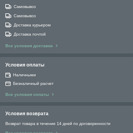
Самовывоз
Самовывоз
Доставка курьером
Доставка почтой
Все условия доставки
Условия оплаты
Наличными
Безналичный расчет
Все условия оплаты
Условия возврата
Возврат товара в течение 14 дней по договоренности
Все условия возврата