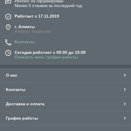
Рейтинг не сформирован
Менее 5 отзывов за последний год
Работает с 17.11.2019
г. Алматы
Алматы, Казахстан
Контакты
Сегодня работает с 09:00 до 15:00
Показать весь график работы
О нас
Контакты
Доставка и оплата
График работы