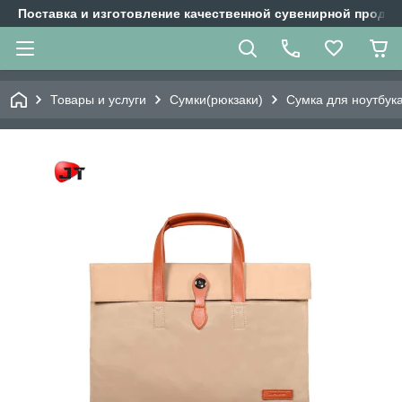
Поставка и изготовление качественной сувенирной продук
Товары и услуги
Сумки(рюкзаки)
Сумка для ноутбук