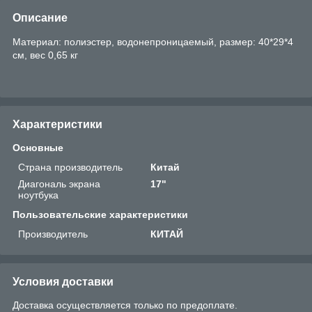
Описание
Материал: полиэстер, водонепроницаемый, размер: 40*29*4
см, вес 0,65 кг
Характеристики
Основные
Страна производитель
Китай
Диагональ экрана
17"
ноутбука
Пользовательские характеристики
Производитель
КИТАЙ
Условия доставки
Доставка осуществляется только по предоплате.