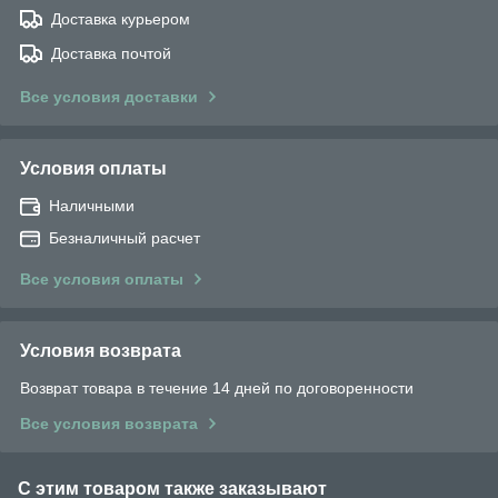
Доставка курьером
Доставка почтой
Все условия доставки
Условия оплаты
Наличными
Безналичный расчет
Все условия оплаты
Условия возврата
Возврат товара в течение 14 дней по договоренности
Все условия возврата
С этим товаром также заказывают