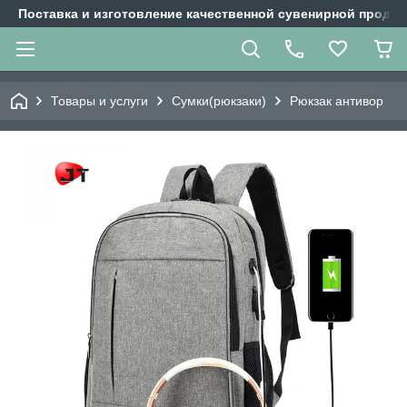
Поставка и изготовление качественной сувенирной продук
Товары и услуги
Сумки(рюкзаки)
Рюкзак антивор