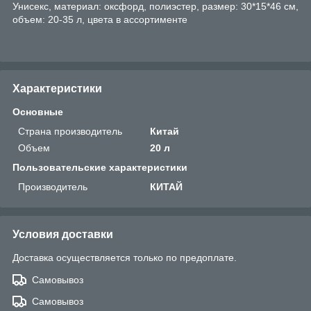
Унисекс, материал: оксфорд, полиэстер, размер: 30*15*46 см,
объем: 20-35 л, цвета в ассортименте
Характеристики
Основные
Страна производитель
Китай
Объем
20 л
Пользовательские характеристики
Производитель
КИТАЙ
Условия доставки
Доставка осуществляется только по предоплате.
Самовывоз
Самовывоз