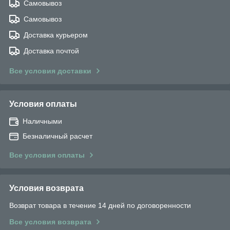
Самовывоз
Самовывоз
Доставка курьером
Доставка почтой
Все условия доставки
Условия оплаты
Наличными
Безналичный расчет
Все условия оплаты
Условия возврата
Возврат товара в течение 14 дней по договоренности
Все условия возврата