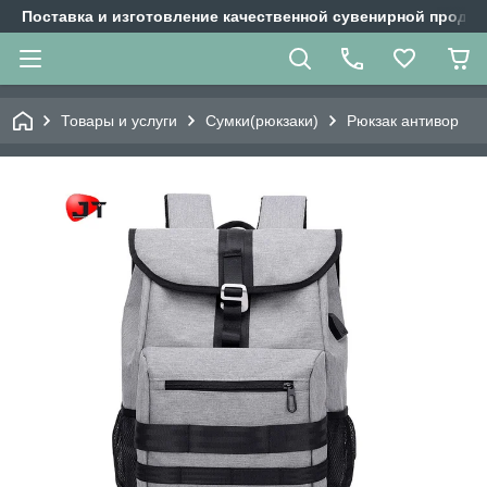
Поставка и изготовление качественной сувенирной продук
Товары и услуги
Сумки(рюкзаки)
Рюкзак антивор