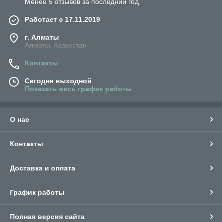
Менее 5 отзывов за последний год
Работает с 17.11.2019
г. Алматы
Алматы, Казахстан
Контакты
Сегодня выходной
Показать весь график работы
О нас
Контакты
Доставка и оплата
График работы
Полная версия сайта