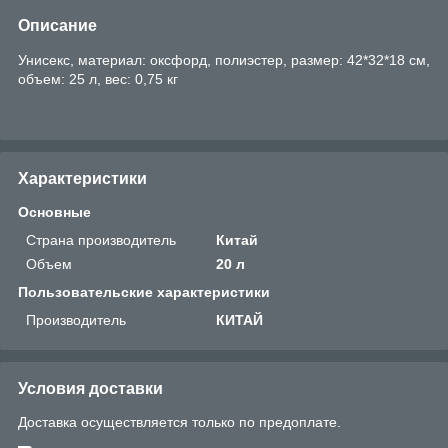
Описание
Унисекс, материал: оксфорд, полиэстер, размер: 42*32*18 см,
объем: 25 л, вес: 0,75 кг
Характеристики
Основные
Страна производитель
Китай
Объем
20 л
Пользовательские характеристики
Производитель
КИТАЙ
Условия доставки
Доставка осуществляется только по предоплате.