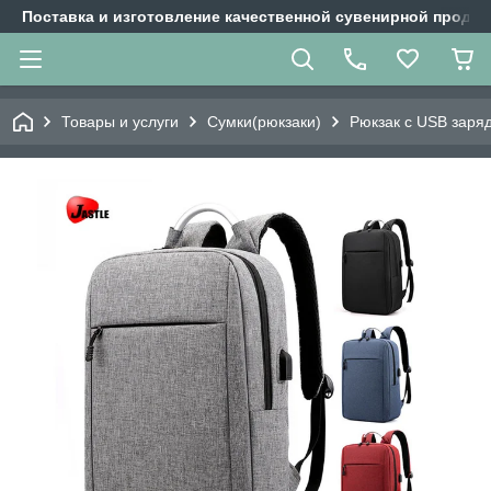
Поставка и изготовление качественной сувенирной продук
Товары и услуги
Сумки(рюкзаки)
Рюкзак с USB заря