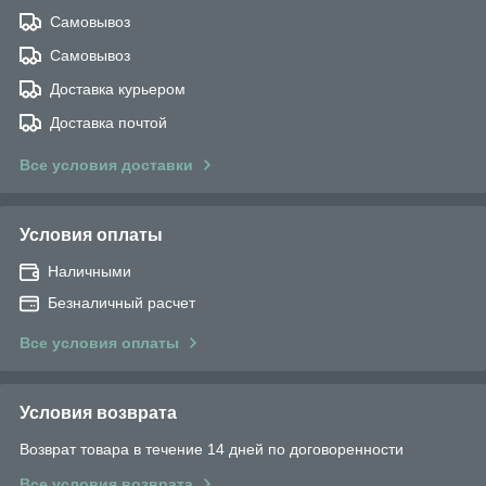
Самовывоз
Самовывоз
Доставка курьером
Доставка почтой
Все условия доставки
Условия оплаты
Наличными
Безналичный расчет
Все условия оплаты
Условия возврата
Возврат товара в течение 14 дней по договоренности
Все условия возврата