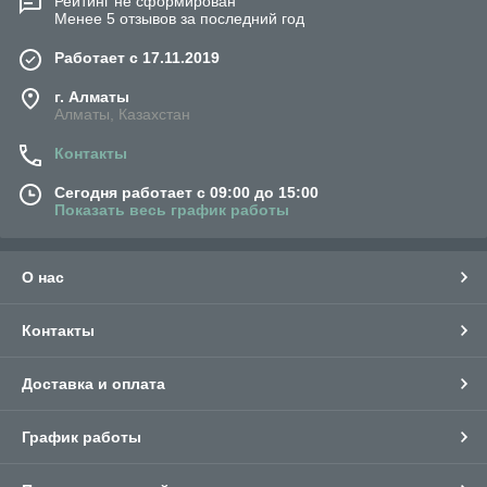
Рейтинг не сформирован
Менее 5 отзывов за последний год
Работает с 17.11.2019
г. Алматы
Алматы, Казахстан
Контакты
Сегодня работает с 09:00 до 15:00
Показать весь график работы
О нас
Контакты
Доставка и оплата
График работы