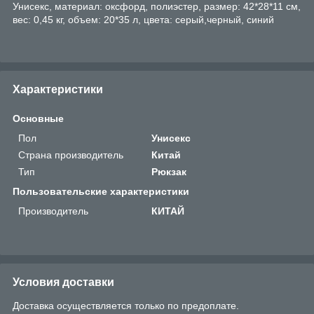
Унисекс, материал: оксфорд, полиэстер, размер: 42*28*11 см,
вес: 0,45 кг, объем: 20*35 л, цвета: серый,черный, синий
Характеристики
Основные
Пол
Унисекс
Страна производитель
Китай
Тип
Рюкзак
Пользовательские характеристики
Производитель
КИТАЙ
Условия доставки
Доставка осуществляется только по предоплате.