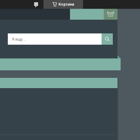
Корзина