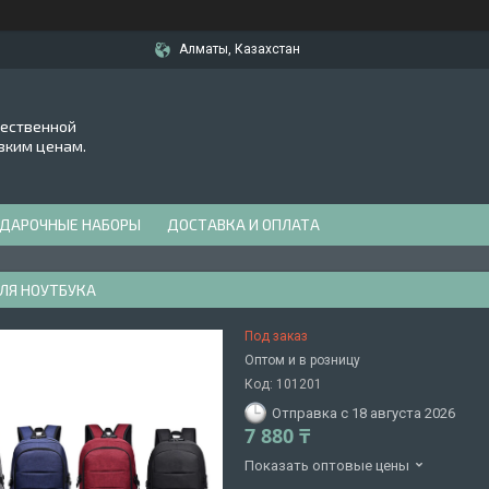
Алматы, Казахстан
чественной
зким ценам.
ДАРОЧНЫЕ НАБОРЫ
ДОСТАВКА И ОПЛАТА
ЛЯ НОУТБУКА
Под заказ
Оптом и в розницу
Код:
101201
Отправка с 18 августа 2026
7 880 ₸
Показать оптовые цены