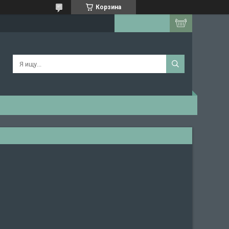
Корзина