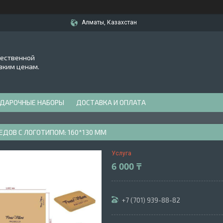
Алматы, Казахстан
чественной
зким ценам.
ДАРОЧНЫЕ НАБОРЫ
ДОСТАВКА И ОПЛАТА
ЕДОВ С ЛОГОТИПОМ: 160*130 ММ
Услуга
6 000 ₸
+7 (701) 939-88-82