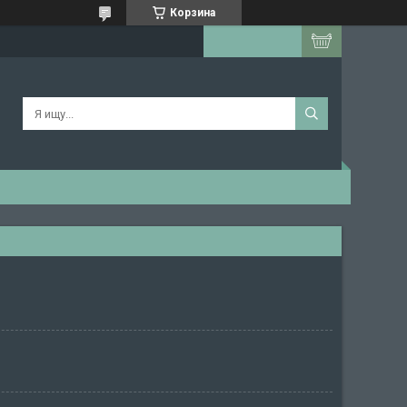
Корзина