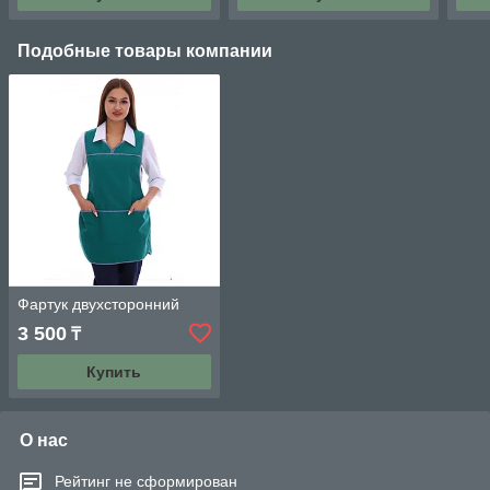
Подобные товары компании
Фартук двухсторонний
3 500
₸
Купить
О нас
Рейтинг не сформирован