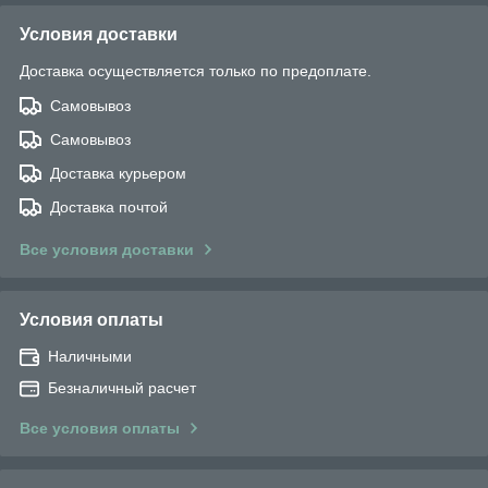
Условия доставки
Доставка осуществляется только по предоплате.
Самовывоз
Самовывоз
Доставка курьером
Доставка почтой
Все условия доставки
Условия оплаты
Наличными
Безналичный расчет
Все условия оплаты