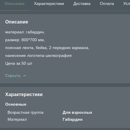
Описание
Характеристики
Доставка
Оплата
Усл
Описание
материал: габардин,
размер: 800*700 мм,
поясная лента, бейка, 2 передних кармана,
нанесение логотипа-шелкография
Цена за 50 шт
Скрыть
Характеристики
Основные
Возрастная группа
Для взрослых
Материал
Габардин