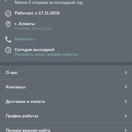
Менее 5 отзывов за последний год
Работает с 17.11.2019
г. Алматы
Алматы, Казахстан
Контакты
Сегодня выходной
Показать весь график работы
О нас
Контакты
Доставка и оплата
График работы
Полная версия сайта