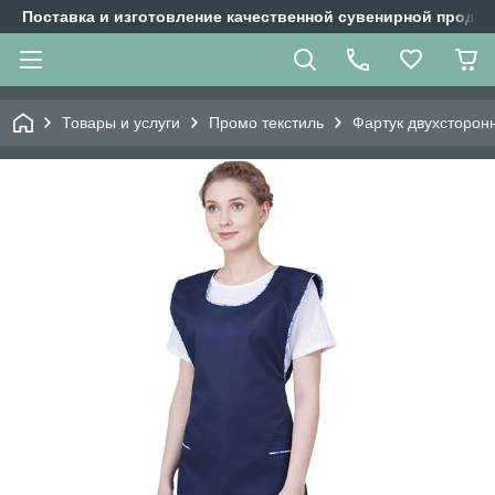
Поставка и изготовление качественной сувенирной продук
Товары и услуги
Промо текстиль
Фартук двухсторонн