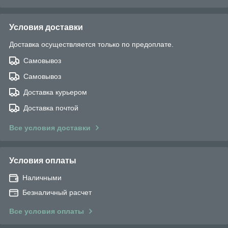
Условия доставки
Доставка осуществляется только по предоплате.
Самовывоз
Самовывоз
Доставка курьером
Доставка почтой
Все условия доставки
Условия оплаты
Наличными
Безналичный расчет
Все условия оплаты