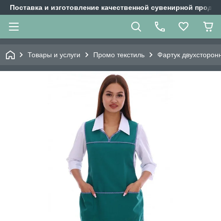
Поставка и изготовление качественной сувенирной продук
Товары и услуги
Промо текстиль
Фартук двухсторон