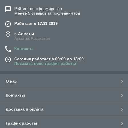
Рейтинг не сформирован
Менее 5 отзывов за последний год
Работает с 17.11.2019
г. Алматы
Алматы, Казахстан
Контакты
Сегодня работает с 09:00 до 18:00
Показать весь график работы
О нас
Контакты
Доставка и оплата
График работы