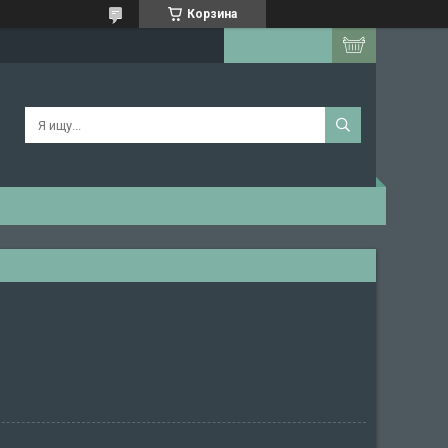
Корзина